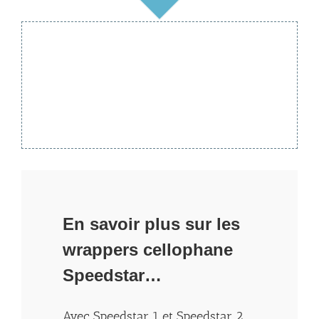
En savoir plus sur les
wrappers cellophane
Speedstar…
Avec Speedstar 1 et Speedstar 2,