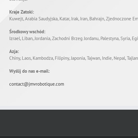
Kraje Zatoki:
Kuwejt, Arabia Saudyjska, Katar, Irak, Iran, Bahrajn, Zjednoczone Em
Środkowy wschód:
Izrael, Liban, Jordania, Zachodni Brzeg Jordanu, Palestyna, Syria, Eg
Azja:
Chiny, Laos, Kambodża, Filipiny, Japonia, Tajwan, Indie, Nepal, Taj
Wyślij do nas e-mail:
contact@jmvrobotique.com