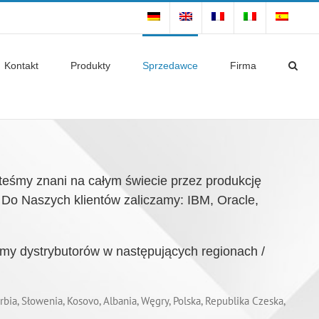
Kontakt
Produkty
Sprzedawce
Firma
śmy znani na całym świecie przez produkcję
. Do Naszych klientów zaliczamy: IBM, Oracle,
my dystrybutorów w następujących regionach /
bia, Słowenia, Kosovo, Albania, Węgry, Polska, Republika Czeska,