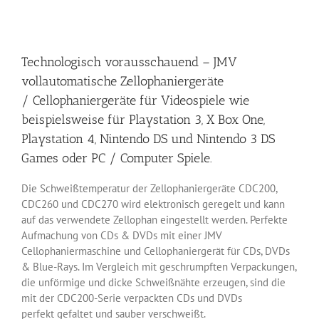
Technologisch vorausschauend – JMV
vollautomatische Zellophaniergeräte
/ Cellophaniergeräte für Videospiele wie
beispielsweise für Playstation 3, X Box One,
Playstation 4, Nintendo DS und Nintendo 3 DS
Games oder PC / Computer Spiele.
Die Schweißtemperatur der Zellophaniergeräte CDC200,
CDC260 und CDC270 wird elektronisch geregelt und kann
auf das verwendete Zellophan eingestellt werden. Perfekte
Aufmachung von CDs & DVDs mit einer JMV
Cellophaniermaschine und Cellophaniergerät für CDs, DVDs
& Blue-Rays. Im Vergleich mit geschrumpften Verpackungen,
die unförmige und dicke Schweißnähte erzeugen, sind die
mit der CDC200-Serie verpackten CDs und DVDs
perfekt gefaltet und sauber verschweißt.