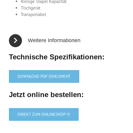
Riesige Stapel Kapazität
Tischgerät
Transportabel
Weitere Informationen
Technische Spezifikationen:
DOWNLOAD PDF-DOKUMENT
Jetzt online bestellen:
DIREKT ZUM ONLINESHOP !!!