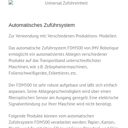
Automatisches Zuführsystem
Zur Verwendung mit: Verschiedenen Produktions- Modellen.
Das automatische Zuführsystem FDM500 von JMV Robotique
ermöglicht ein automatisiertes Ablegen verschiedener
Produkte auf das Transportband unterschiedlichster
Maschinen, wie z.B. Zellophaniermaschinen,
Folienschweißgeräte, Etikettierer, etc.
Der FDM500 ist sehr robust aufgebaut und läßt sich einfach
anpassen. Seine Ablegegeschwindigkeit wird über einen
fiberoptischen Sensor am Ausgang geregelt. Eine elektrische
Signalverbindung zur Ihrer Maschine wird nicht benötigt.
Folgende Produkte können vom automatischen
Zuführsystem FDM500 verarbeitet werden: Papier-, Karton-,