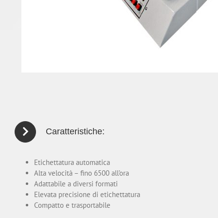
Caratteristiche:
Etichettatura automatica
Alta velocità – fino 6500 all’ora
Adattabile a diversi formati
Elevata precisione di etichettatura
Compatto e trasportabile