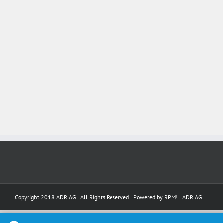
Copyright 2018 ADR AG | All Rights Reserved | Powered by
RPM!
|
ADR AG