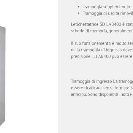
Tramoggia supplementare d
Tramoggia di uscita rimovi
L’etichettatrice SD LAB400 è stat
schede di memoria, generalmente 
Il suo funzionamento è molto s
dalla tramoggia di ingresso dove 
precisione. Il LAB400 può essere
Tramoggia di ingresso La tramogg
essere ricaricata senza fermare 
anticipo. Sono disponibili inoltre