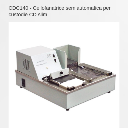
CDC140 - Cellofanatrice semiautomatica per
custodie CD slim