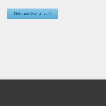
Direkt zum Onlineshop !!!