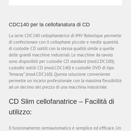
CDC140 per la cellofanatura di CD
La serie CDC140 cellophanatrice di JMV Robotique permette
di confezionare con il cellophane piccole e medie quantità
di custodie CD sottili con la stessa qualità simile a quelle
delle grandi macchine industriali. Le macchine da tavolo
sono disponibili per custodie CD standard (mod.CDC100),
custodie sottili CD (mod.CDC140) e custodie DVD di tipo
“Amaray” (mod.CDC160). Questa soluzione conveniente
permette un incarto professionale con la massima flessibilità
ad un decimo del prezzo di una macchina industriale.
CD
Slim
cellofanatrice
– Facilità di
utilizzo:
Il funzionamento semiautomatico è semplice ed efficace. Un