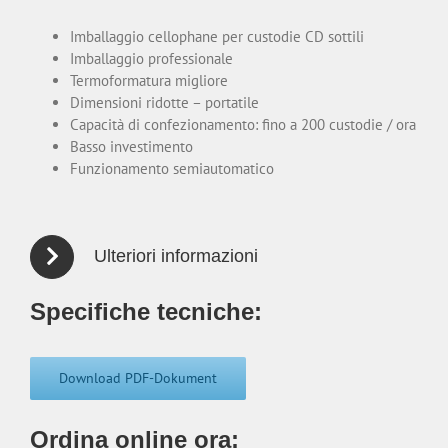
Imballaggio cellophane per custodie CD sottili
Imballaggio professionale
Termoformatura migliore
Dimensioni ridotte – portatile
Capacità di confezionamento: fino a 200 custodie / ora
Basso investimento
Funzionamento semiautomatico
Ulteriori informazioni
Specifiche tecniche:
Download PDF-Dokument
Ordina online ora: