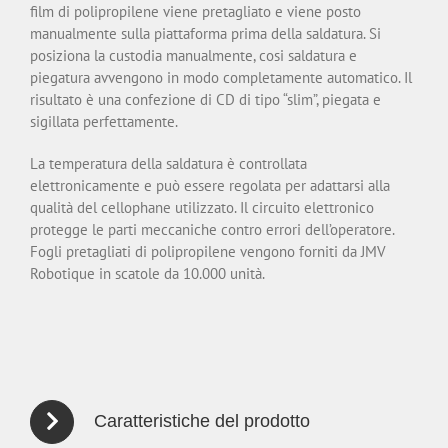
film di polipropilene viene pretagliato e viene posto
manualmente sulla piattaforma prima della saldatura. Si
posiziona la custodia manualmente, cosi saldatura e
piegatura avvengono in modo completamente automatico. Il
risultato è una confezione di CD di tipo “slim”, piegata e
sigillata perfettamente.
La temperatura della saldatura è controllata
elettronicamente e può essere regolata per adattarsi alla
qualità del cellophane utilizzato. Il circuito elettronico
protegge le parti meccaniche contro errori dell’operatore.
Fogli pretagliati di polipropilene vengono forniti da JMV
Robotique in scatole da 10.000 unità.
Caratteristiche del prodotto