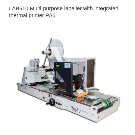
LAB510 Multi-purpose labeller with integrated
thermal printer PA6