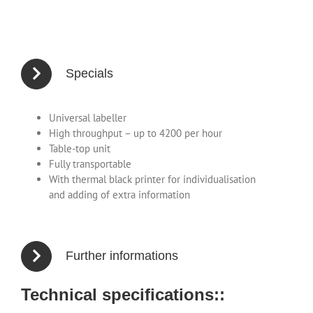
Specials
Universal labeller
High throughput – up to 4200 per hour
Table-top unit
Fully transportable
With thermal black printer for individualisation
and adding of extra information
Further informations
Technical specifications::