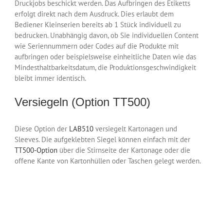
Druckjobs beschickt werden. Das Aufbringen des Etiketts
erfolgt direkt nach dem Ausdruck. Dies erlaubt dem
Bediener Kleinserien bereits ab 1 Stück individuell zu
bedrucken. Unabhängig davon, ob Sie individuellen Content
wie Seriennummern oder Codes auf die Produkte mit
aufbringen oder beispielsweise einheitliche Daten wie das
Mindesthaltbarkeitsdatum, die Produktionsgeschwindigkeit
bleibt immer identisch.
Versiegeln (Option TT500)
Diese Option der
LAB510
versiegelt Kartonagen und
Sleeves. Die aufgeklebten Siegel können einfach mit der
TT500-Option
über die Stirnseite der Kartonage oder die
offene Kante von Kartonhüllen oder Taschen gelegt werden.