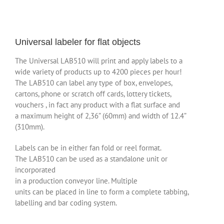
Universal labeler for flat objects
The Universal LAB510 will print and apply labels to a
wide variety of products up to 4200 pieces per hour!
The LAB510 can label any type of box, envelopes,
cartons, phone or scratch off cards, lottery tickets,
vouchers , in fact any product with a flat surface and
a maximum height of 2,36” (60mm) and width of 12.4”
(310mm).
Labels can be in either fan fold or reel format.
The LAB510 can be used as a standalone unit or
incorporated
in a production conveyor line. Multiple
units can be placed in line to form a complete tabbing,
labelling and bar coding system.