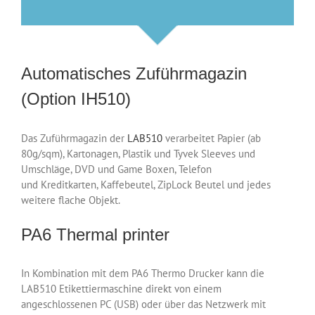
Automatisches Zuführmagazin
(Option IH510)
Das Zuführmagazin der
LAB510
verarbeitet Papier (ab
80g/sqm), Kartonagen, Plastik und Tyvek Sleeves und
Umschläge, DVD und Game Boxen, Telefon
und Kreditkarten, Kaffebeutel, ZipLock Beutel und jedes
weitere flache Objekt.
PA6 Thermal printer
In Kombination mit dem PA6 Thermo Drucker kann die
LAB510 Etikettiermaschine direkt von einem
angeschlossenen PC (USB) oder über das Netzwerk mit